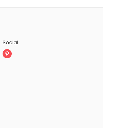
Social